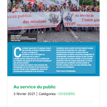
Au service du public
3 février 2021
|
Catégories :
DOSSIERS