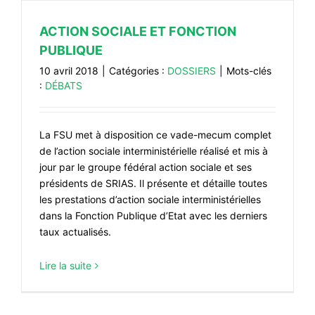
ACTION SOCIALE ET FONCTION
PUBLIQUE
10 avril 2018
|
Catégories :
DOSSIERS
|
Mots-clés
:
DÉBATS
La FSU met à disposition ce vade-mecum complet
de l’action sociale interministérielle réalisé et mis à
jour par le groupe fédéral action sociale et ses
présidents de SRIAS. Il présente et détaille toutes
les prestations d’action sociale interministérielles
dans la Fonction Publique d’Etat avec les derniers
taux actualisés.
Lire la suite