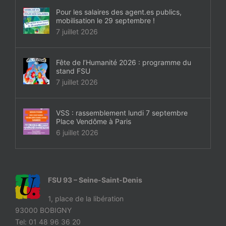
Pour les salaires des agent.es publics,
mobilisation le 29 septembre !
7 juillet 2026
Fête de l’Humanité 2026 : programme du
stand FSU
7 juillet 2026
VSS : rassemblement lundi 7 septembre
Place Vendôme à Paris
6 juillet 2026
FSU 93 – Seine-Saint-Denis
1, place de la libération
93000 BOBIGNY
Tel: 01 48 96 36 20