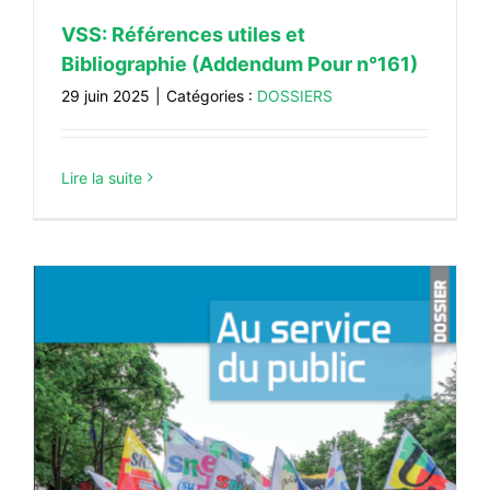
VSS: Références utiles et
Bibliographie (Addendum Pour n°161)
29 juin 2025
|
Catégories :
DOSSIERS
Lire la suite