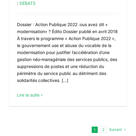
:
DÉBATS
Dossier : Action Publique 2022 :ous avez dit «
modernisation» ? Édito Dossier publié en avril 2018
À travers le programme « Action Publique 2022 »,
le gouvernement use et abuse du vocable de la
modernisation pour justifier l’accélération d’une
gestion néo‐managériale des services publics, des
suppressions de postes et une réduction du
périmètre du service public au détriment des
solidarités collectives. [...]
Lire la suite
Suivant
1
2