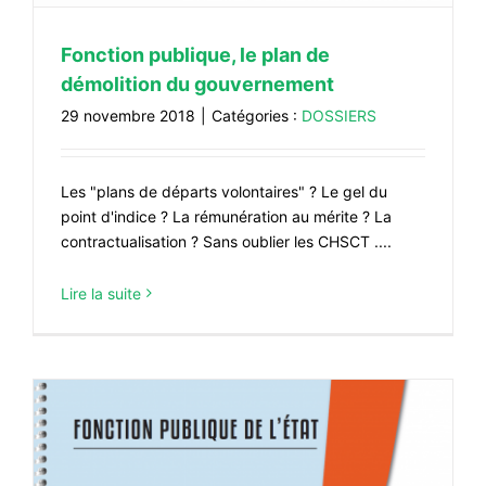
Fonction publique, le plan de
démolition du gouvernement
29 novembre 2018
|
Catégories :
DOSSIERS
Les "plans de départs volontaires" ? Le gel du
point d'indice ? La rémunération au mérite ? La
contractualisation ? Sans oublier les CHSCT ....
Lire la suite