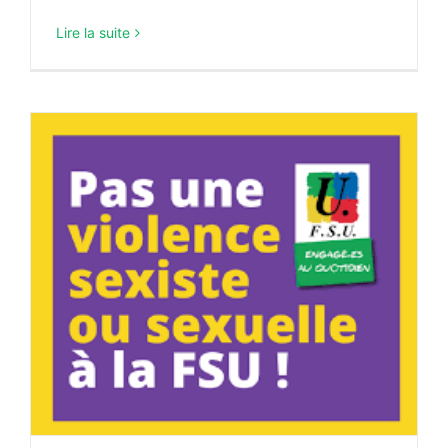
Lire la suite