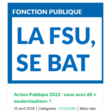
Action Publique 2022 : vous avez dit «
modernisation» ?
10 avril 2018
|
Catégories :
DOSSIERS
|
Mots-clés