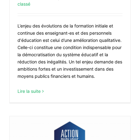
classé
L’enjeu des évolutions de la formation initiale et
continue des enseignant-es et des personnels
d'éducation est celui d’une amélioration qualitative.
Celle-ci constitue une condition indispensable pour
la démocratisation du système éducatif et la
réduction des inégalités. Un tel enjeu demande des
ambitions fortes et un investissement dans des
moyens publics financiers et humains.
Lire la suite