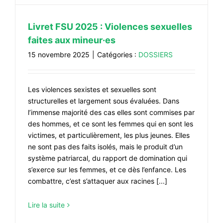
Livret FSU 2025 : Violences sexuelles
faites aux mineur·es
15 novembre 2025
|
Catégories :
DOSSIERS
Les violences sexistes et sexuelles sont
structurelles et largement sous évaluées. Dans
l’immense majorité des cas elles sont commises par
des hommes, et ce sont les femmes qui en sont les
victimes, et particulièrement, les plus jeunes. Elles
ne sont pas des faits isolés, mais le produit d’un
système patriarcal, du rapport de domination qui
s’exerce sur les femmes, et ce dès l’enfance. Les
combattre, c’est s’attaquer aux racines [...]
Lire la suite