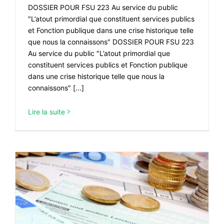
DOSSIER POUR FSU 223 Au service du public
″L’atout primordial que constituent services publics
et Fonction publique dans une crise historique telle
que nous la connaissons″ DOSSIER POUR FSU 223
Au service du public ″L’atout primordial que
constituent services publics et Fonction publique
dans une crise historique telle que nous la
connaissons″ [...]
Lire la suite