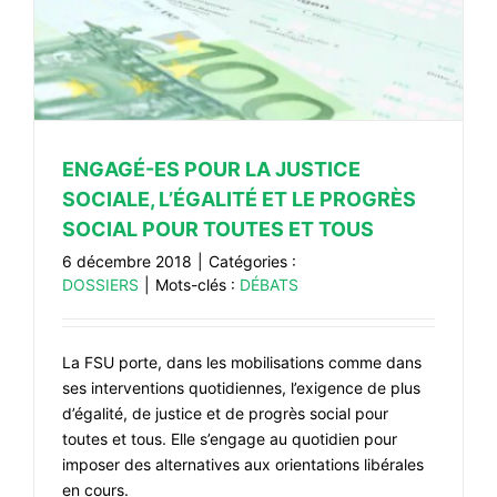
ENGAGÉ-ES POUR LA JUSTICE
SOCIALE, L’ÉGALITÉ ET LE PROGRÈS
SOCIAL POUR TOUTES ET TOUS
6 décembre 2018
|
Catégories :
DOSSIERS
|
Mots-clés :
DÉBATS
La FSU porte, dans les mobilisations comme dans
ses interventions quotidiennes, l’exigence de plus
d’égalité, de justice et de progrès social pour
toutes et tous. Elle s’engage au quotidien pour
imposer des alternatives aux orientations libérales
en cours.