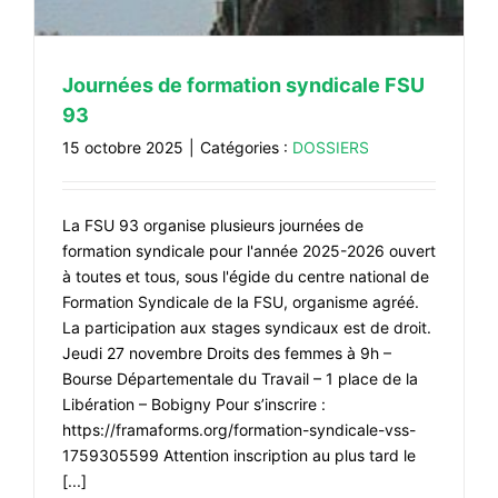
Journées de formation syndicale FSU
93
15 octobre 2025
|
Catégories :
DOSSIERS
La FSU 93 organise plusieurs journées de
formation syndicale pour l'année 2025-2026 ouvert
à toutes et tous, sous l'égide du centre national de
Formation Syndicale de la FSU, organisme agréé.
La participation aux stages syndicaux est de droit.
Jeudi 27 novembre Droits des femmes à 9h –
Bourse Départementale du Travail – 1 place de la
Libération – Bobigny Pour s’inscrire :
https://framaforms.org/formation-syndicale-vss-
1759305599 Attention inscription au plus tard le
[...]